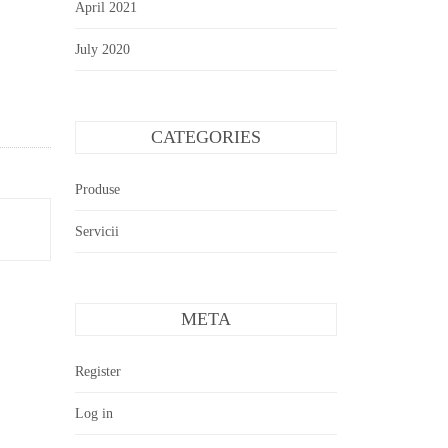
April 2021
July 2020
CATEGORIES
Produse
Servicii
META
Register
Log in