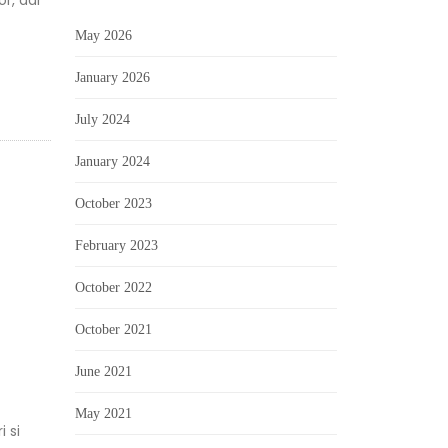
or, dar
May 2026
January 2026
July 2024
January 2024
October 2023
February 2023
October 2022
October 2021
June 2021
May 2021
i si