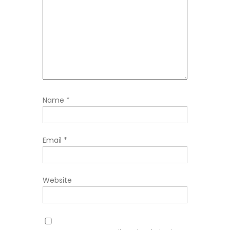
Name
*
Email
*
Website