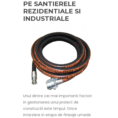
PE SANTIERELE
REZIDENTIALE SI
INDUSTRIALE
Unul dintre cei mai importanti factori
in gestionarea unui proiect de
constructii este timpul. Orice
intarziere in etapa de finisaje umede