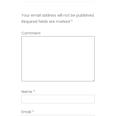
Your email address will not be published.
Required fields are marked
*
Comment
Name
*
Email
*