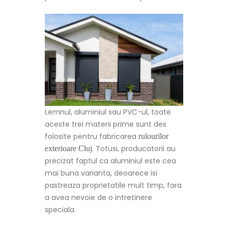
Lemnul, aluminiul sau PVC-ul, toate
aceste trei materii prime sunt des
folosite pentru fabricarea
rulourilor
. Totusi, producatorii au
exterioare Cluj
precizat faptul ca aluminiul este cea
mai buna varianta, deoarece isi
pastreaza proprietatile mult timp, fara
a avea nevoie de o intretinere
speciala.