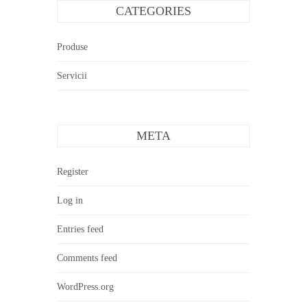
CATEGORIES
Produse
Servicii
META
Register
Log in
Entries feed
Comments feed
WordPress.org