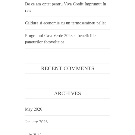
De ce am optat pentru Viva Credit împrumut în
rate
Caldura si economie cu un termosemineu pellet
Programul Casa Verde 2023 si beneficiile
panourilor fotovoltaice
RECENT COMMENTS
ARCHIVES
May 2026
January 2026
July 2024