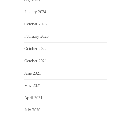
January 2024
October 2023
February 2023
October 2022
October 2021
June 2021
May 2021
April 2021
July 2020