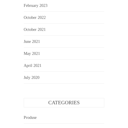
February 2023
October 2022
October 2021
June 2021
May 2021
April 2021
July 2020
CATEGORIES
Produse