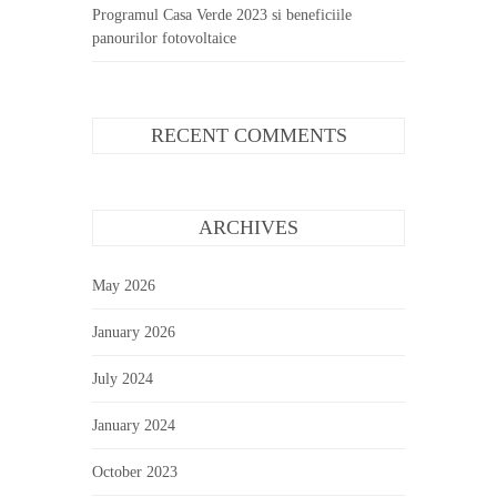
Programul Casa Verde 2023 si beneficiile
panourilor fotovoltaice
RECENT COMMENTS
ARCHIVES
May 2026
January 2026
July 2024
January 2024
October 2023