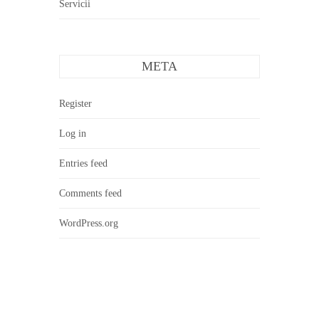
Servicii
META
Register
Log in
Entries feed
Comments feed
WordPress.org